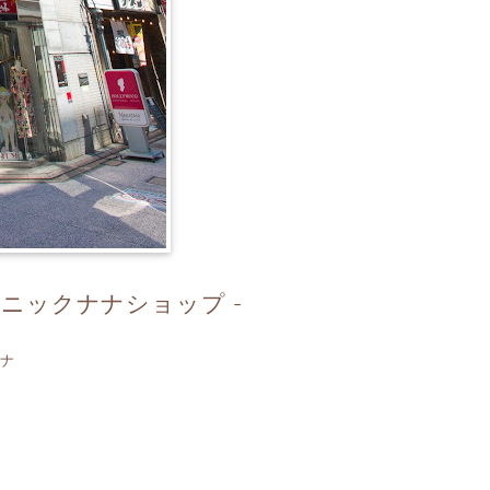
ニックナナショップ -
ナナ