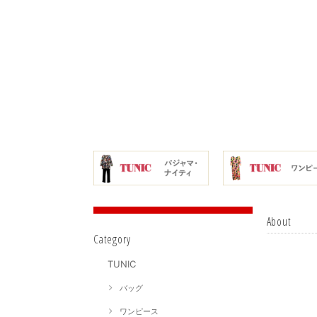
About
Category
TUNIC
バッグ
ワンピース