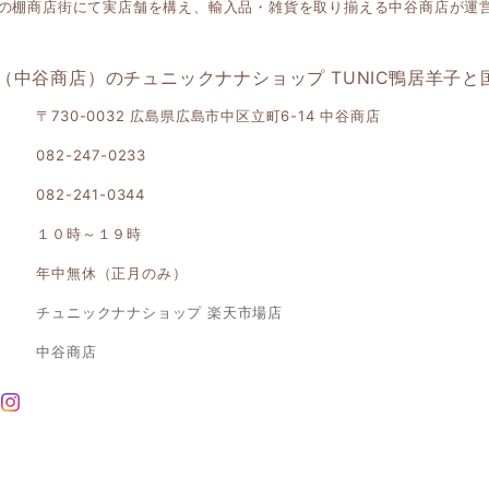
の棚商店街にて実店舗を構え、輸入品・雑貨を取り揃える中谷商店が運
（中谷商店）のチュニックナナショップ TUNIC鴨居羊子
〒730-0032 広島県広島市中区立町6-14 中谷商店
082-247-0233
082-241-0344
１０時～１９時
年中無休（正月のみ）
チュニックナナショップ 楽天市場店
中谷商店