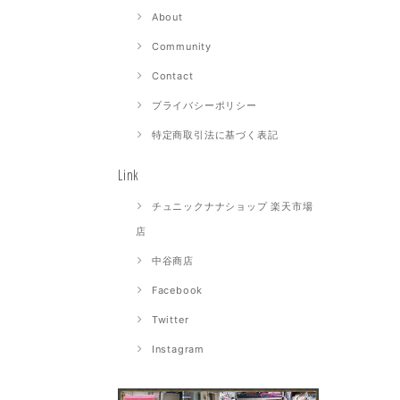
About
Community
Contact
プライバシーポリシー
特定商取引法に基づく表記
Link
チュニックナナショップ 楽天市場
店
中谷商店
Facebook
Twitter
Instagram