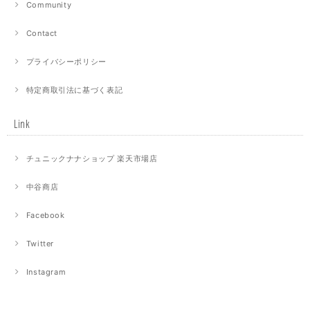
Community
Contact
プライバシーポリシー
特定商取引法に基づく表記
Link
チュニックナナショップ 楽天市場店
中谷商店
Facebook
Twitter
Instagram