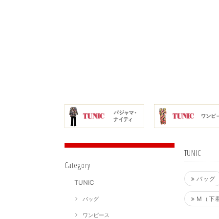
TUNIC
Category
バッグ
TUNIC
M（下
バッグ
ワンピース