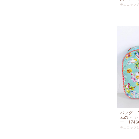
バッグ 
ムのトラ
ー 1746