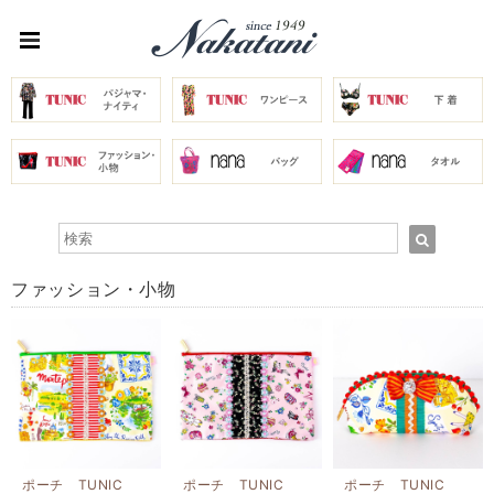
ファッション・小物
ポーチ TUNIC
ポーチ TUNIC
ポーチ TUNIC