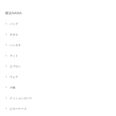
横浜NANA
バッグ
タオル
ハンカチ
マット
エプロン
ウェア
小物
クッションカバー
ピローケース