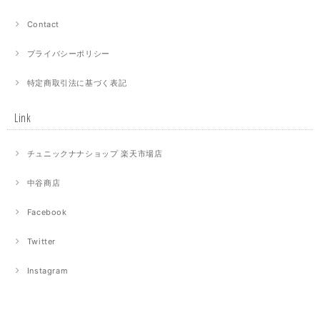
Contact
プライバシーポリシー
特定商取引法に基づく表記
Link
チュニックナナショップ 楽天市場店
中谷商店
Facebook
Twitter
Instagram