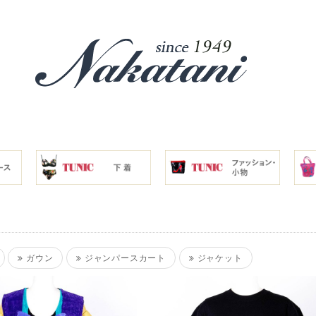
ガウン
ジャンパースカート
ジャケット