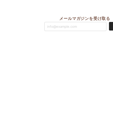
メールマガジンを受け取る