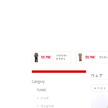
ウェア
Category
ベスト
TUNIC
バッグ
ワンピース