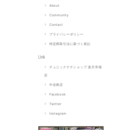
About
Community
Contact
プライバシーポリシー
特定商取引法に基づく表記
Link
チュニックナナショップ 楽天市場
店
中谷商店
Facebook
Twitter
Instagram