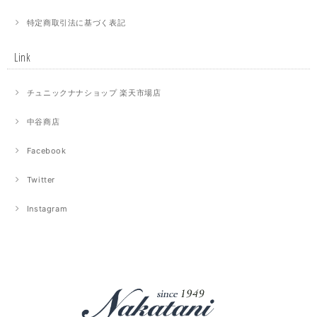
特定商取引法に基づく表記
Link
チュニックナナショップ 楽天市場店
中谷商店
Facebook
Twitter
Instagram