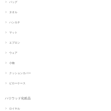
バッグ
タオル
ハンカチ
マット
エプロン
ウェア
小物
クッションカバー
ピローケース
ハリウッド化粧品
ロイヤル