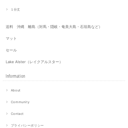
１分丈
送料 沖縄 離島（対馬・隠岐・奄美大島・石垣島など）
マット
セール
Lake Alster（レイクアルスター）
Information
About
Community
Contact
プライバシーポリシー