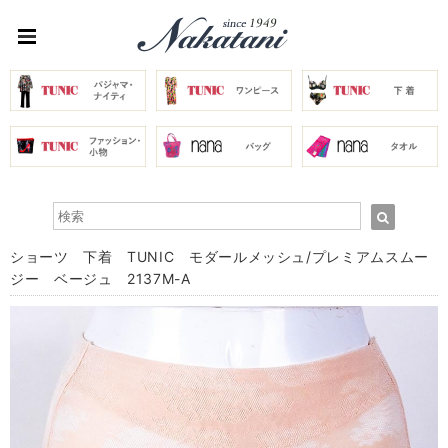
ショーツ 下着 TUNIC モダールメッシュ/プレミアムスムー
ジー ベージュ 2137M-A