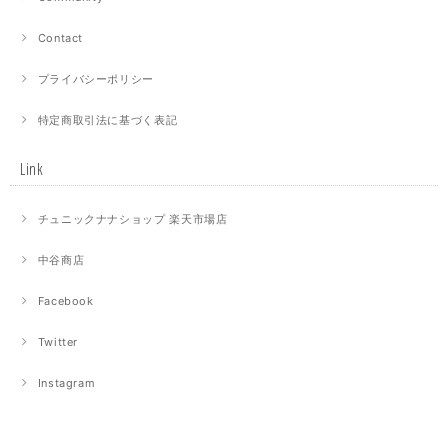
Contact
プライバシーポリシー
特定商取引法に基づく表記
Link
チュニックナナショップ 楽天市場店
中谷商店
Facebook
Twitter
Instagram