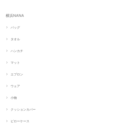
横浜NANA
バッグ
タオル
ハンカチ
マット
エプロン
ウェア
小物
クッションカバー
ピローケース