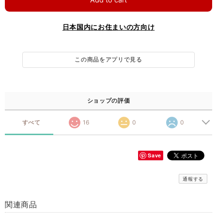
日本国内にお住まいの方向け
この商品をアプリで見る
ショップの評価
すべて
16
0
0
Save
通報する
関連商品