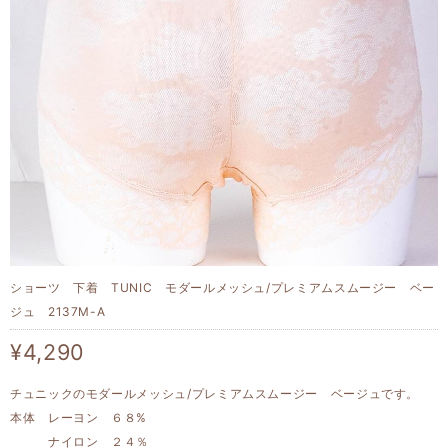
ショーツ 下着 TUNIC モダールメッシュ/プレミアムスムージー ベー
ジュ 2137M-A
¥4,290
チュニックのモダールメッシュ/プレミアムスムージー ベージュです。
本体 レーヨン ６８%
ナイロン ２４％