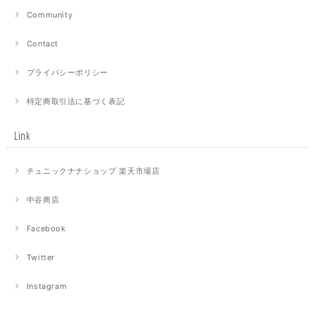
Community
Contact
プライバシーポリシー
特定商取引法に基づく表記
Link
チュニックナナショップ 楽天市場店
中谷商店
Facebook
Twitter
Instagram