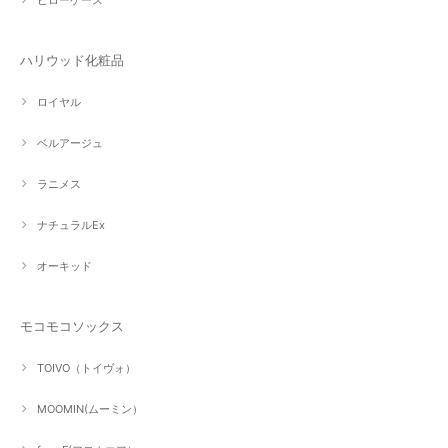
ハリウッド化粧品
ロイヤル
ベルアージュ
ラニメス
ナチュラルEx
オーキッド
モコモコソックス
TOIVO（トイヴォ）
MOOMIN(ムーミン）