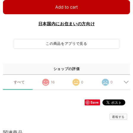
Add to cart
日本国内にお住まいの方向け
この商品をアプリで見る
ショップの評価
すべて
16
0
0
Save
通報する
関連商品