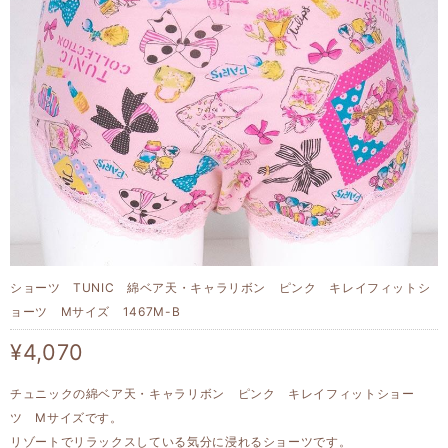
ショーツ TUNIC 綿ベア天・キャラリボン ピンク キレイフィットシ
ョーツ Mサイズ 1467M-B
¥4,070
チュニックの綿ベア天・キャラリボン ピンク キレイフィットショー
ツ Mサイズです。
リゾートでリラックスしている気分に浸れるショーツです。