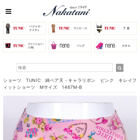
ショーツ TUNIC 綿ベア天・キャラリボン ピンク キレイフ
ィットショーツ Mサイズ 1467M-B