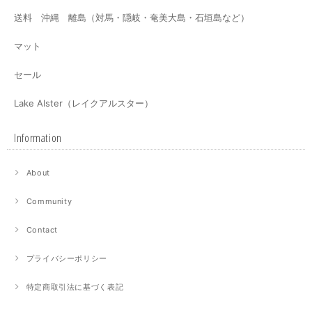
送料 沖縄 離島（対馬・隠岐・奄美大島・石垣島など）
マット
セール
Lake Alster（レイクアルスター）
Information
About
Community
Contact
プライバシーポリシー
特定商取引法に基づく表記