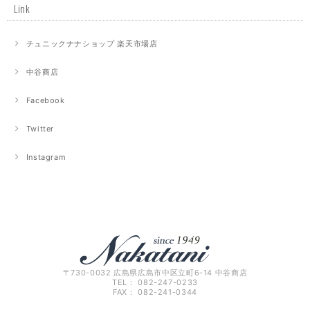
Link
チュニックナナショップ 楽天市場店
中谷商店
Facebook
Twitter
Instagram
〒730-0032 広島県広島市中区立町6-14 中谷商店
TEL： 082-247-0233
FAX： 082-241-0344