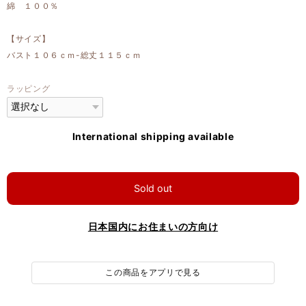
綿 １００％
【サイズ】
バスト１０６ｃｍ-総丈１１５ｃｍ
ラッピング
International shipping available
Sold out
日本国内にお住まいの方向け
この商品をアプリで見る