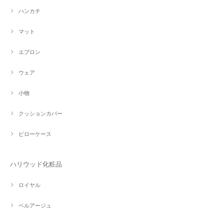
ハンカチ
マット
エプロン
ウェア
小物
クッションカバー
ピローケース
ハリウッド化粧品
ロイヤル
ベルアージュ