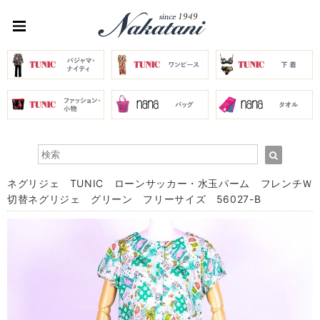
ネグリジェ TUNIC ローンサッカー・水玉パーム フレンチＷ
切替ネグリジェ グリーン フリーサイズ 56027-B