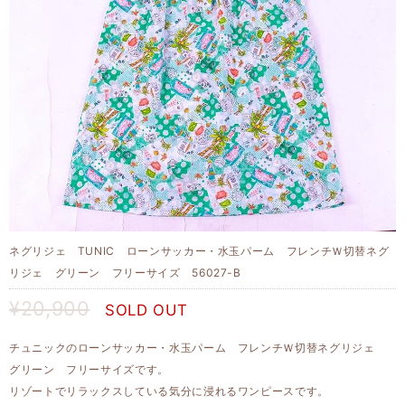
ネグリジェ TUNIC ローンサッカー・水玉パーム フレンチＷ切替ネグ
リジェ グリーン フリーサイズ 56027-B
¥20,900
SOLD OUT
チュニックのローンサッカー・水玉パーム フレンチＷ切替ネグリジェ
グリーン フリーサイズです。
リゾートでリラックスしている気分に浸れるワンピースです。