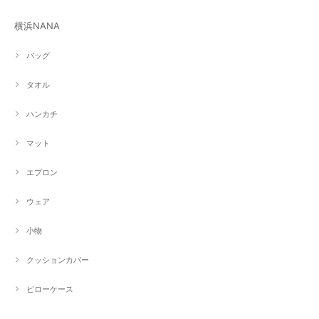
横浜NANA
バッグ
タオル
ハンカチ
マット
エプロン
ウェア
小物
クッションカバー
ピローケース