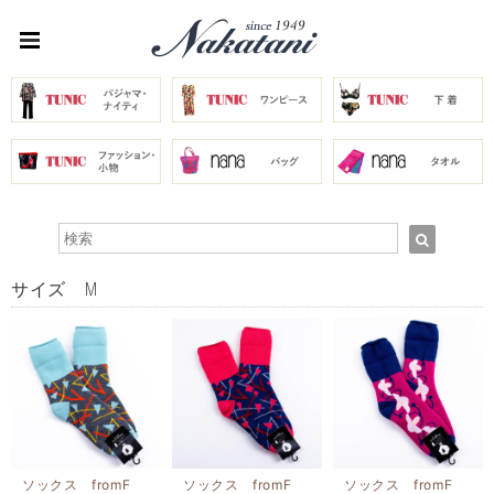
サイズ M
ソックス fromF
ソックス fromF
ソックス fromF