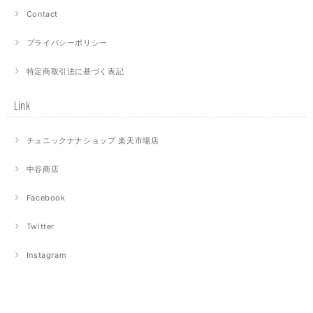
Contact
プライバシーポリシー
特定商取引法に基づく表記
Link
チュニックナナショップ 楽天市場店
中谷商店
Facebook
Twitter
Instagram