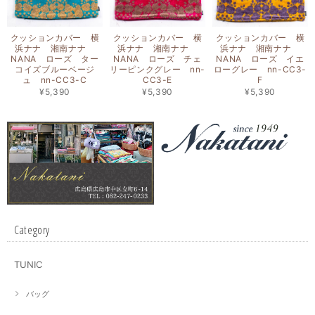
クッションカバー 横
クッションカバー 横
クッションカバー 横
浜ナナ 湘南ナナ
浜ナナ 湘南ナナ
浜ナナ 湘南ナナ
NANA ローズ ター
NANA ローズ チェ
NANA ローズ イエ
コイズブルーベージ
リーピンクグレー nn-
ローグレー nn-CC3-
ュ nn-CC3-C
CC3-E
F
¥5,390
¥5,390
¥5,390
Category
TUNIC
バッグ