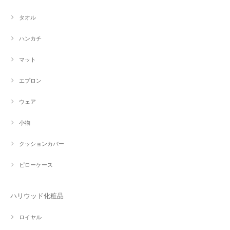
タオル
ハンカチ
マット
エプロン
ウェア
小物
クッションカバー
ピローケース
ハリウッド化粧品
ロイヤル