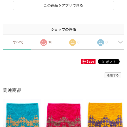
この商品をアプリで見る
ショップの評価
すべて
16
0
0
Save
通報する
関連商品