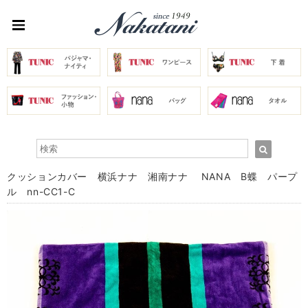
クッションカバー 横浜ナナ 湘南ナナ NANA B蝶 パープ
ル nn-CC1-C