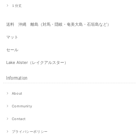
１分丈
送料 沖縄 離島（対馬・隠岐・奄美大島・石垣島など）
マット
セール
Lake Alster（レイクアルスター）
Information
About
Community
Contact
プライバシーポリシー