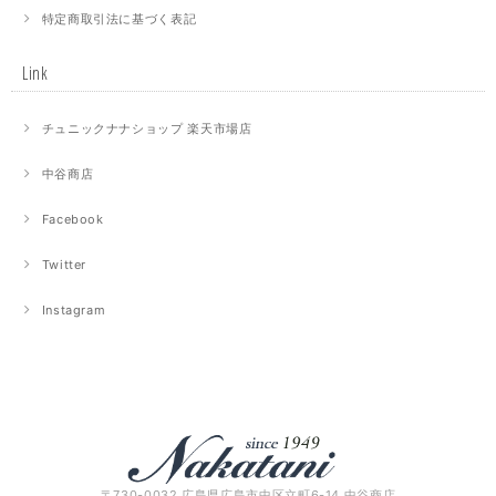
特定商取引法に基づく表記
Link
チュニックナナショップ 楽天市場店
中谷商店
Facebook
Twitter
Instagram
〒730-0032 広島県広島市中区立町6-14 中谷商店