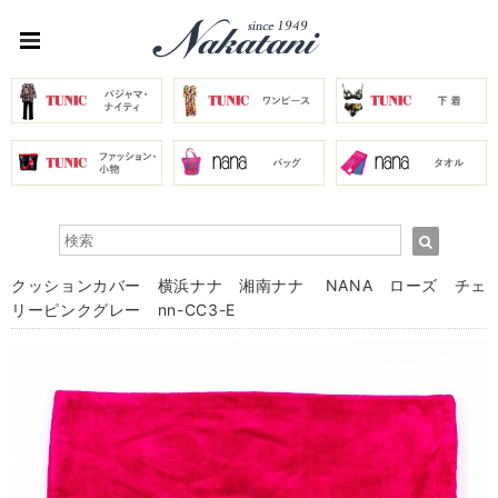
クッションカバー 横浜ナナ 湘南ナナ NANA ローズ チェ
リーピンクグレー nn-CC3-E