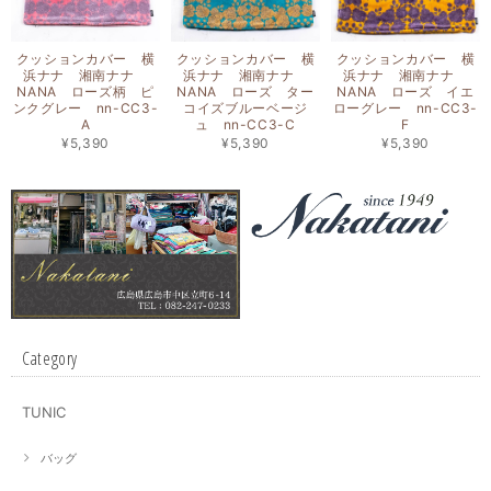
クッションカバー 横
クッションカバー 横
クッションカバー 横
浜ナナ 湘南ナナ
浜ナナ 湘南ナナ
浜ナナ 湘南ナナ
NANA ローズ柄 ピ
NANA ローズ ター
NANA ローズ イエ
ンクグレー nn-CC3-
コイズブルーベージ
ローグレー nn-CC3-
A
ュ nn-CC3-C
F
¥5,390
¥5,390
¥5,390
Category
TUNIC
バッグ