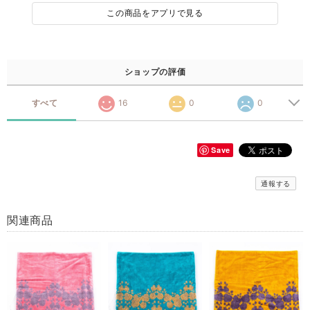
この商品をアプリで見る
ショップの評価
すべて
16
0
0
Save
通報する
関連商品