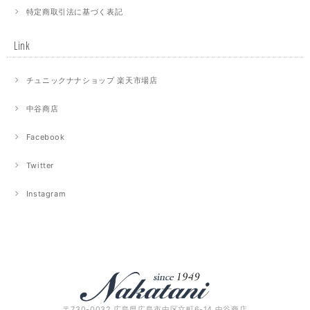
特定商取引法に基づく表記
Link
チュニックナナショップ 楽天市場店
中谷商店
Facebook
Twitter
Instagram
〒730-0032 広島県広島市中区立町6-14 中谷商店