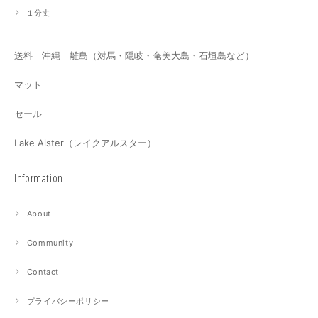
１分丈
送料 沖縄 離島（対馬・隠岐・奄美大島・石垣島など）
マット
セール
Lake Alster（レイクアルスター）
Information
About
Community
Contact
プライバシーポリシー