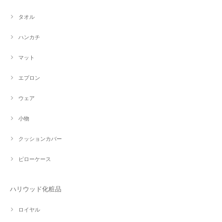
タオル
ハンカチ
マット
エプロン
ウェア
小物
クッションカバー
ピローケース
ハリウッド化粧品
ロイヤル