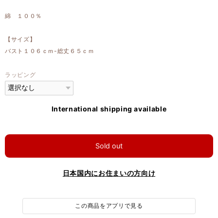
綿 １００％
【サイズ】
バスト１０６ｃｍ-総丈６５ｃｍ
ラッピング
International shipping available
Sold out
日本国内にお住まいの方向け
この商品をアプリで見る