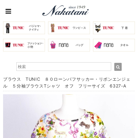
ブラウス TUNIC ８０ローンパフサッカー・リボンエンジェ
ル ５分袖ブラウスTシャツ オフ フリーサイズ 6327-A