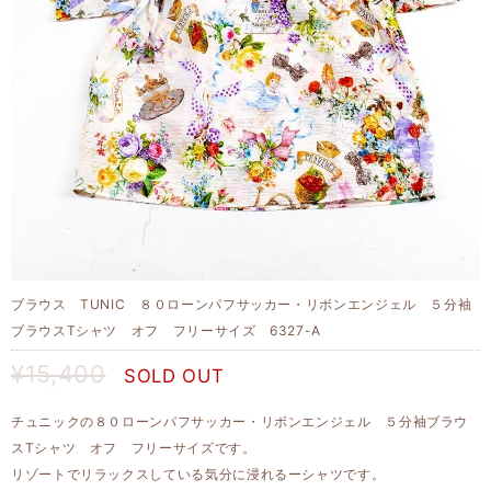
ブラウス TUNIC ８０ローンパフサッカー・リボンエンジェル ５分袖
ブラウスTシャツ オフ フリーサイズ 6327-A
¥15,400
SOLD OUT
チュニックの８０ローンパフサッカー・リボンエンジェル ５分袖ブラウ
スTシャツ オフ フリーサイズです。
リゾートでリラックスしている気分に浸れるーシャツです。