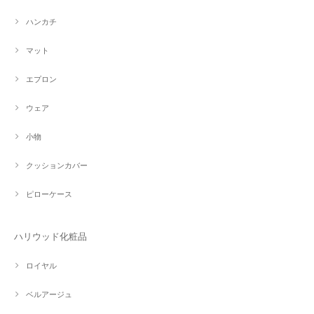
ハンカチ
マット
エプロン
ウェア
小物
クッションカバー
ピローケース
ハリウッド化粧品
ロイヤル
ベルアージュ