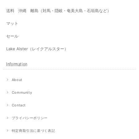
送料 沖縄 離島（対馬・隠岐・奄美大島・石垣島など）
マット
セール
Lake Alster（レイクアルスター）
Information
About
Community
Contact
プライバシーポリシー
特定商取引法に基づく表記