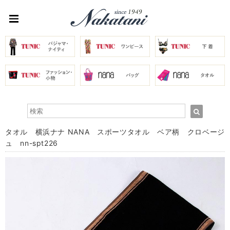
タオル 横浜ナナ NANA スポーツタオル ベア柄 クロベージ
ュ nn-spt226