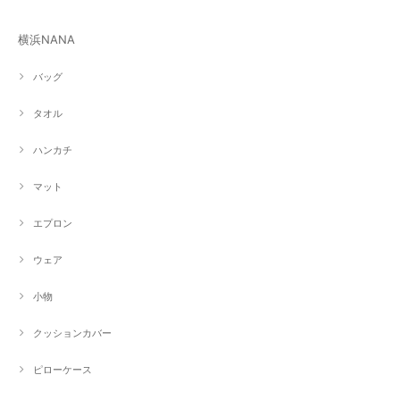
横浜NANA
バッグ
タオル
ハンカチ
マット
エプロン
ウェア
小物
クッションカバー
ピローケース