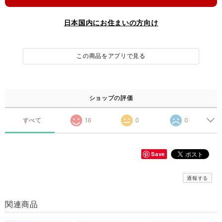
日本国内にお住まいの方向け
この商品をアプリで見る
ショップの評価
すべて
16
0
0
Save
通報する
関連商品