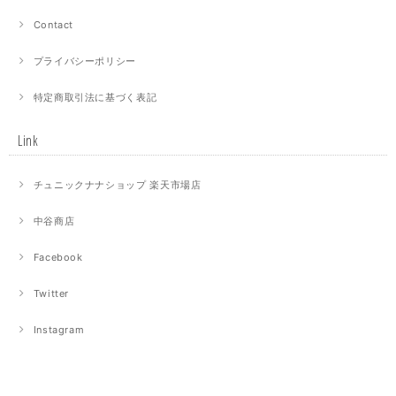
Contact
プライバシーポリシー
特定商取引法に基づく表記
Link
チュニックナナショップ 楽天市場店
中谷商店
Facebook
Twitter
Instagram