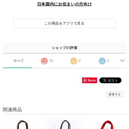
日本国内にお住まいの方向け
この商品をアプリで見る
ショップの評価
すべて
16
0
0
Save
通報する
関連商品