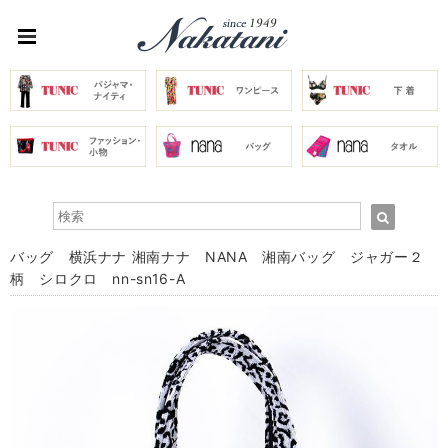
バッグ 横浜ナナ 湘南ナナ NANA 湘南バッグ ジャガー２
柄 シロクロ nn-sn16-A