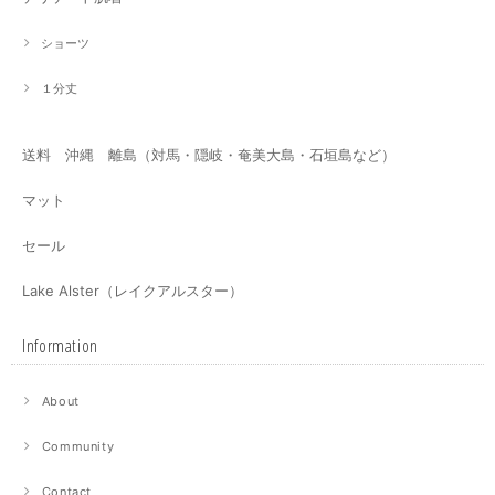
ショーツ
１分丈
送料 沖縄 離島（対馬・隠岐・奄美大島・石垣島など）
マット
セール
Lake Alster（レイクアルスター）
Information
About
Community
Contact