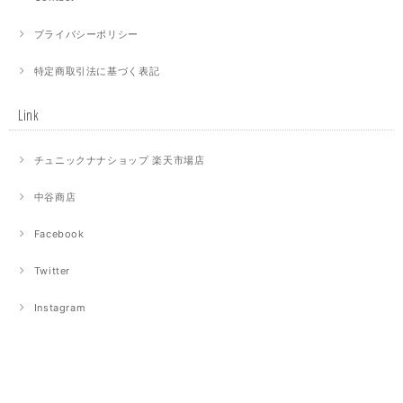
プライバシーポリシー
特定商取引法に基づく表記
Link
チュニックナナショップ 楽天市場店
中谷商店
Facebook
Twitter
Instagram