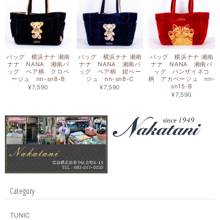
バッグ 横浜ナナ 湘南
バッグ 横浜ナナ 湘南
バッグ 横浜ナナ 湘南
ナナ NANA 湘南バ
ナナ NANA 湘南バ
ナナ NANA 湘南バ
ッグ ベア柄 クロベ
ッグ ベア柄 紺ベー
ッグ バンザイネコ
ージュ nn-sn8-B
ジュ nn-sn8-C
柄 アカベージュ nn-
sn15-B
¥7,590
¥7,590
¥7,590
Category
TUNIC