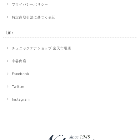
プライバシーポリシー
特定商取引法に基づく表記
Link
チュニックナナショップ 楽天市場店
中谷商店
Facebook
Twitter
Instagram