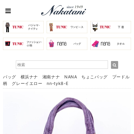
バッグ 横浜ナナ 湘南ナナ NANA ちょこバッグ プードル
柄 グレーイエロー nn-tyk8-E