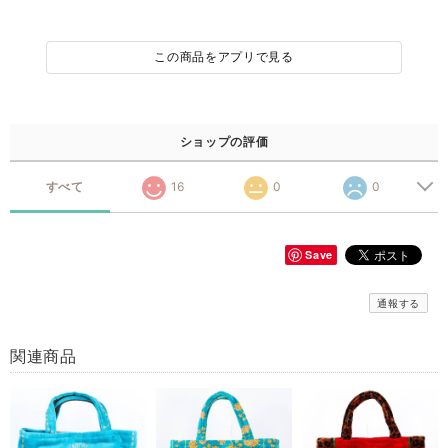
この商品をアプリで見る
ショップの評価
すべて
16
0
0
Save
通報する
関連商品