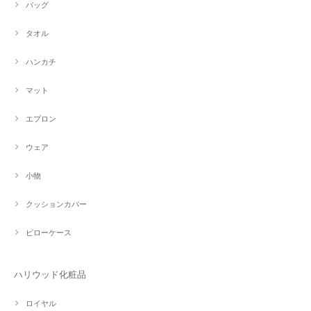
バッグ
タオル
ハンカチ
マット
エプロン
ウェア
小物
クッションカバー
ピローケース
ハリウッド化粧品
ロイヤル