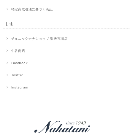
特定商取引法に基づく表記
Link
チュニックナナショップ 楽天市場店
中谷商店
Facebook
Twitter
Instagram