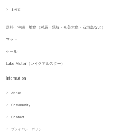
１分丈
送料 沖縄 離島（対馬・隠岐・奄美大島・石垣島など）
マット
セール
Lake Alster（レイクアルスター）
Information
About
Community
Contact
プライバシーポリシー