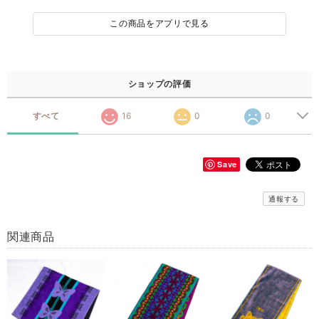
この商品をアプリで見る
ショップの評価
すべて
16
0
0
Save
通報する
関連商品