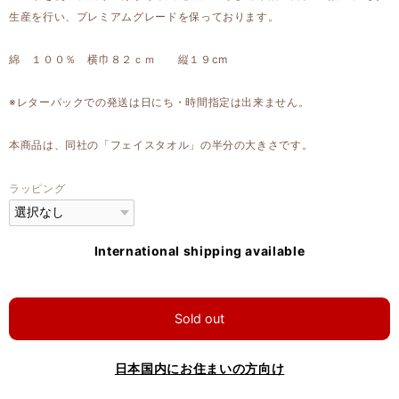
生産を行い、プレミアムグレードを保っております。
綿 １００％ 横巾８２ｃｍ 縦１９cm
※レターパックでの発送は日にち・時間指定は出来ません。
本商品は、同社の「フェイスタオル」の半分の大きさです。
ラッピング
International shipping available
Sold out
日本国内にお住まいの方向け