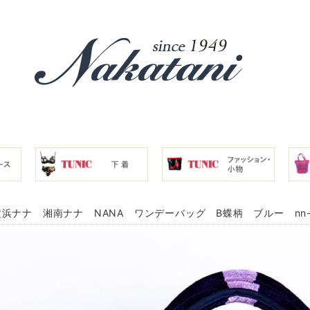
浜ナナ 湘南ナナ NANA ワンデーバッグ B蝶柄 ブルー nn-O