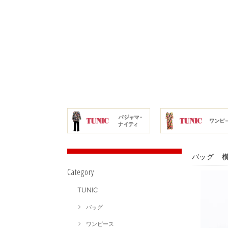
バッグ 横
Category
TUNIC
バッグ
ワンピース