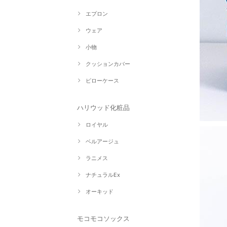
エプロン
ウェア
小物
クッションカバー
ピローケース
ハリウッド化粧品
ロイヤル
ベルアージュ
ラニメス
ナチュラルEx
オーキッド
モコモコソックス