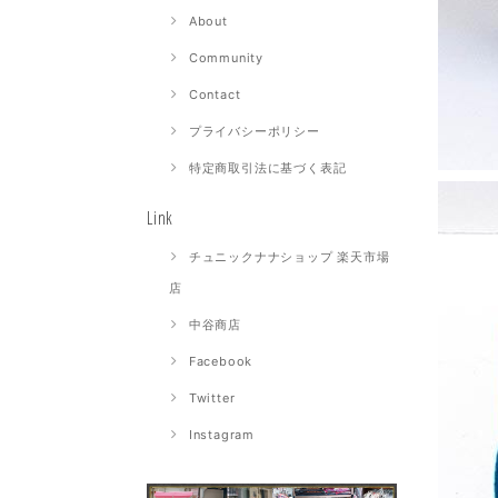
About
Community
Contact
プライバシーポリシー
特定商取引法に基づく表記
Link
チュニックナナショップ 楽天市場
店
中谷商店
Facebook
Twitter
Instagram