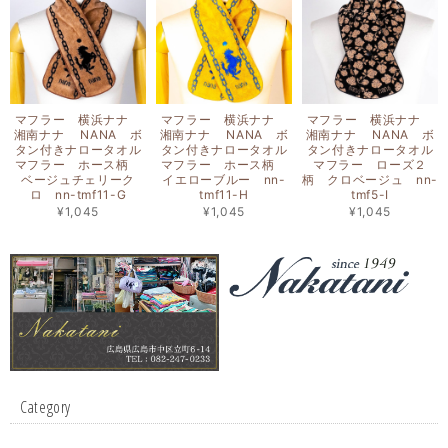
マフラー 横浜ナナ
マフラー 横浜ナナ
マフラー 横浜ナナ
湘南ナナ NANA ボ
湘南ナナ NANA ボ
湘南ナナ NANA ボ
タン付きナロータオル
タン付きナロータオル
タン付きナロータオル
マフラー ホース柄
マフラー ホース柄
マフラー ローズ２
ベージュチェリーク
イエローブルー nn-
柄 クロベージュ nn-
ロ nn-tmf11-G
tmf11-H
tmf5-I
¥1,045
¥1,045
¥1,045
Category