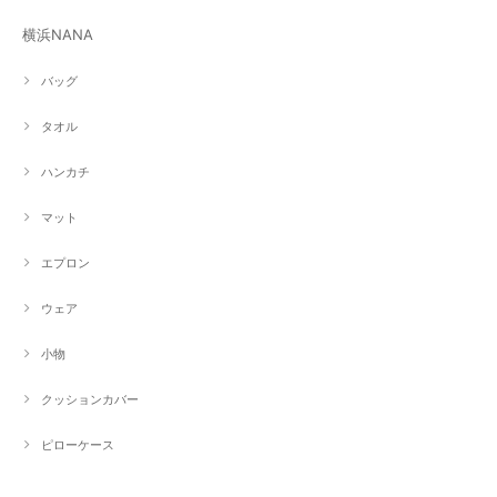
横浜NANA
バッグ
タオル
ハンカチ
マット
エプロン
ウェア
小物
クッションカバー
ピローケース