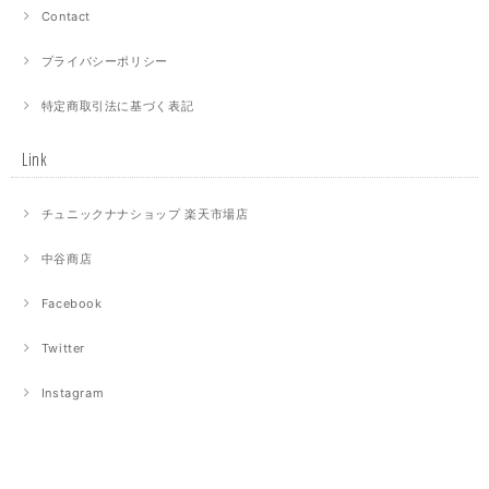
Contact
プライバシーポリシー
特定商取引法に基づく表記
Link
チュニックナナショップ 楽天市場店
中谷商店
Facebook
Twitter
Instagram