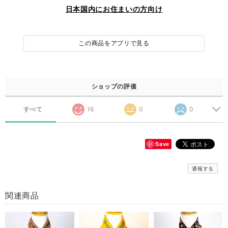
日本国内にお住まいの方向け
この商品をアプリで見る
ショップの評価
すべて
16
0
0
Save
通報する
関連商品