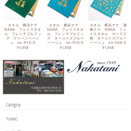
タオル 横浜ナナ
タオル 横浜ナナ
タオル 横浜ナナ 湘
NANA フェイスタオ
NANA フェイスタオ
南ナナ NANA フェ
ル フレンチブルドッ
ル フレンチブルドッ
イスタオル ローズ２
グ グリーンベージ
グ ターコイズブルー
柄 ターコイズブルー
ュ nn-ft15-D
ベージュ nn-ft15-E
ベージュ nn-ft26-E
¥1,958
¥1,958
¥1,958
Category
TUNIC