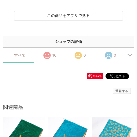
この商品をアプリで見る
ショップの評価
すべて
16
0
0
Save
通報する
関連商品