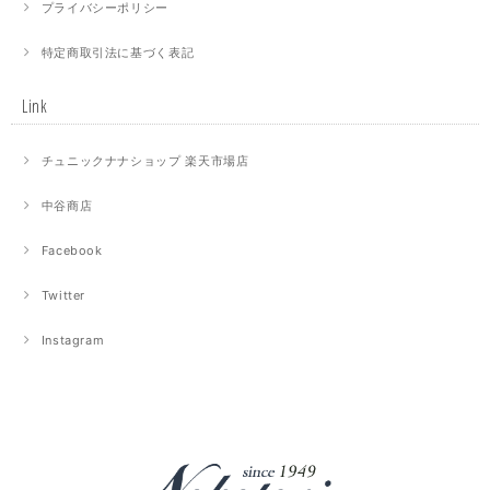
プライバシーポリシー
特定商取引法に基づく表記
Link
チュニックナナショップ 楽天市場店
中谷商店
Facebook
Twitter
Instagram