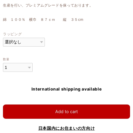
生産を行い、プレミアムグレードを保っております。
綿 １００％ 横巾 ８７ｃｍ 縦 ３５cm
ラッピング
数量
International shipping available
Add to cart
日本国内にお住まいの方向け