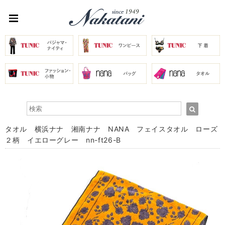
タオル 横浜ナナ 湘南ナナ NANA フェイスタオル ローズ
２柄 イエローグレー nn-ft26-B