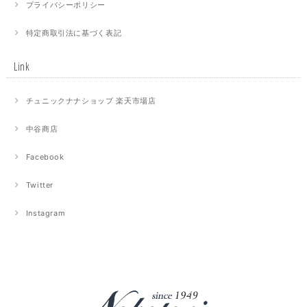
プライバシーポリシー
特定商取引法に基づく表記
Link
チュニックナナショップ 楽天市場店
中谷商店
Facebook
Twitter
Instagram