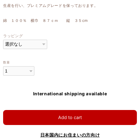
生産を行い、プレミアムグレードを保っております。
綿 １００％ 横巾 ８７ｃｍ 縦 ３５cm
ラッピング
数量
International shipping available
Add to cart
日本国内にお住まいの方向け