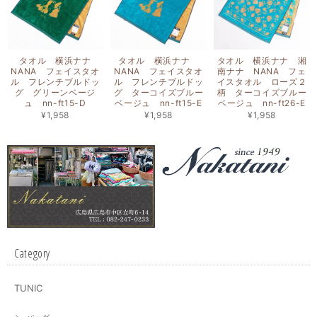
タオル 横浜ナナ
タオル 横浜ナナ
タオル 横浜ナナ 湘
NANA フェイスタオ
NANA フェイスタオ
南ナナ NANA フェ
ル フレンチブルドッ
ル フレンチブルドッ
イスタオル ローズ２
グ グリーンベージ
グ ターコイズブルー
柄 ターコイズブルー
ュ nn-ft15-D
ベージュ nn-ft15-E
ベージュ nn-ft26-E
¥1,958
¥1,958
¥1,958
Category
TUNIC