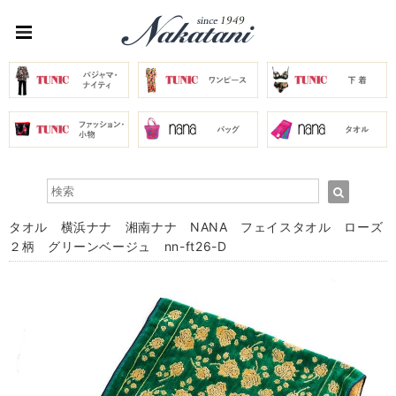
タオル 横浜ナナ 湘南ナナ NANA フェイスタオル ローズ
２柄 グリーンベージュ nn-ft26-D