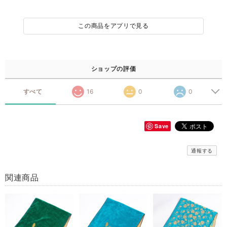
この商品をアプリで見る
ショップの評価
すべて
16
0
0
Save
通報する
関連商品