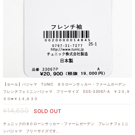
【セール】パジャマ TUNIC ８０ローンサッカー・ファームガーデン
フレンチフェミニンパジャマ フリーサイズ SSS-33067-A ￥２０,９
００➡￥１４,６３０
¥14,630
SOLD OUT
チュニックの８０ローンサッカー・ファームガーデン フレンチフェミニ
ンパジャマ フリーサイズです。