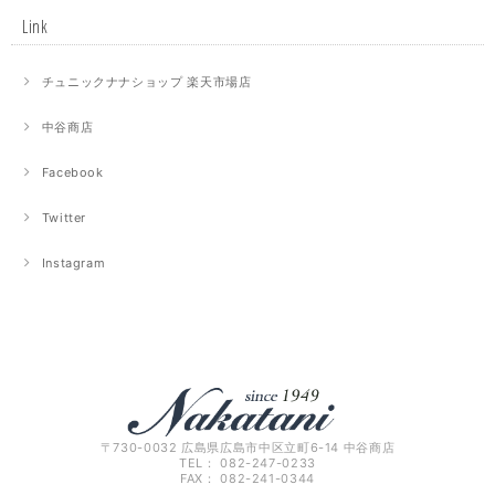
Link
チュニックナナショップ 楽天市場店
中谷商店
Facebook
Twitter
Instagram
〒730-0032 広島県広島市中区立町6-14 中谷商店
TEL： 082-247-0233
FAX： 082-241-0344