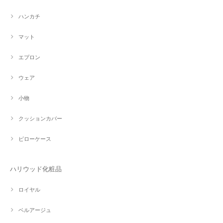
ハンカチ
マット
エプロン
ウェア
小物
クッションカバー
ピローケース
ハリウッド化粧品
ロイヤル
ベルアージュ