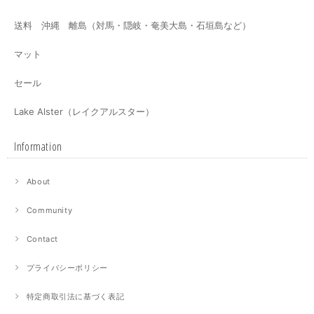
送料 沖縄 離島（対馬・隠岐・奄美大島・石垣島など）
マット
セール
Lake Alster（レイクアルスター）
Information
About
Community
Contact
プライバシーポリシー
特定商取引法に基づく表記