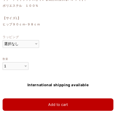
ポリエステル １００％
【サイズL】
ヒップ９０ｃｍ-９８ｃｍ
ラッピング
数量
International shipping available
Add to cart