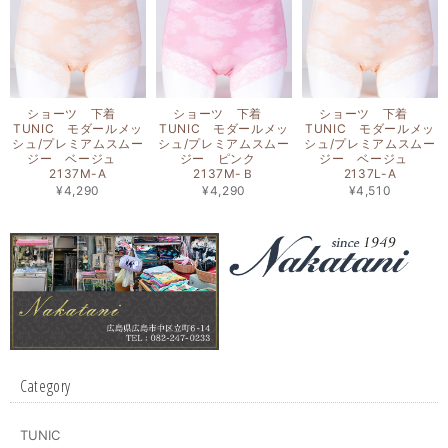
ショーツ 下着
ショーツ 下着
ショーツ 下着
TUNIC モダールメッ
TUNIC モダールメッ
TUNIC モダールメッ
シュ/プレミアムスムー
シュ/プレミアムスムー
シュ/プレミアムスムー
ジー ベージュ
ジー ピンク
ジー ベージュ
2137M-A
2137M-Ｂ
2137L-A
¥4,290
¥4,290
¥4,510
Category
TUNIC