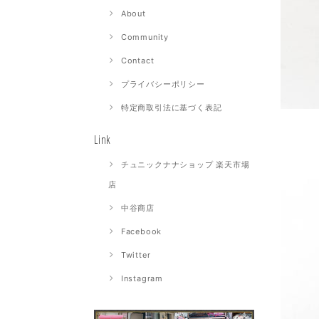
About
Community
Contact
プライバシーポリシー
特定商取引法に基づく表記
Link
チュニックナナショップ 楽天市場
店
中谷商店
Facebook
Twitter
Instagram