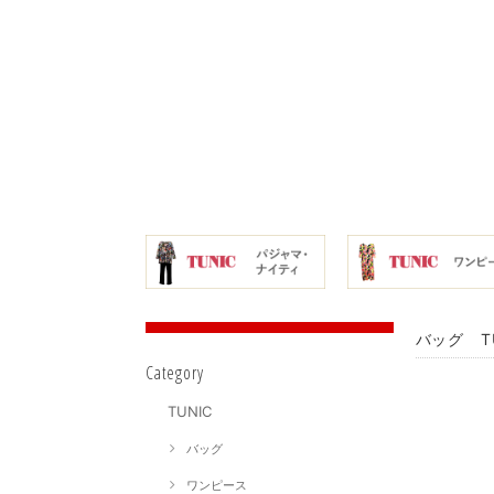
バッグ T
Category
TUNIC
バッグ
ワンピース