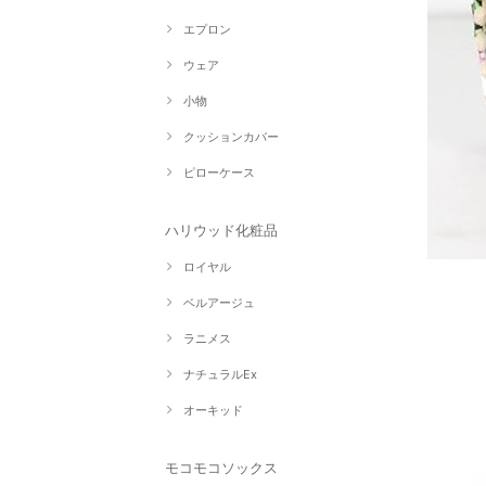
エプロン
ウェア
小物
クッションカバー
ピローケース
ハリウッド化粧品
ロイヤル
ベルアージュ
ラニメス
ナチュラルEx
オーキッド
モコモコソックス