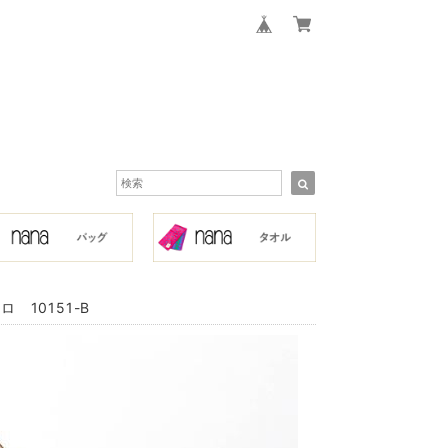
10151-B