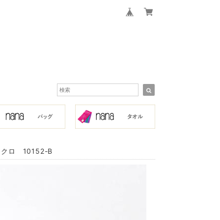
ロ 10152-B