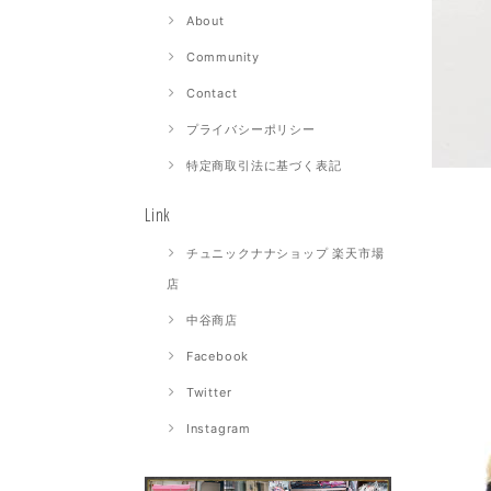
About
Community
Contact
プライバシーポリシー
特定商取引法に基づく表記
Link
チュニックナナショップ 楽天市場
店
中谷商店
Facebook
Twitter
Instagram