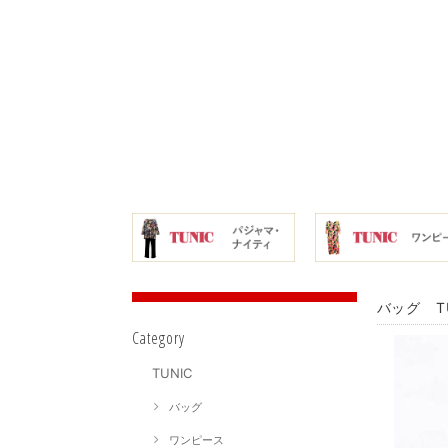
バッグ T
Category
TUNIC
バッグ
ワンピース