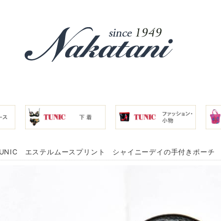
UNIC エステルムースプリント シャイニーデイの手付きポーチ ク