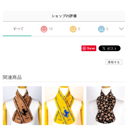
ショップの評価
すべて
16
0
0
Save
通報する
関連商品