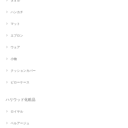
タオル
ハンカチ
マット
エプロン
ウェア
小物
クッションカバー
ピローケース
ハリウッド化粧品
ロイヤル
ベルアージュ