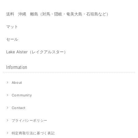
送料 沖縄 離島（対馬・隠岐・奄美大島・石垣島など）
マット
セール
Lake Alster（レイクアルスター）
Information
About
Community
Contact
プライバシーポリシー
特定商取引法に基づく表記