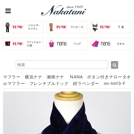
マフラー 横浜ナナ 湘南ナナ NANA ボタン付きナロータオ
ルマフラー フレンチブルドック 紺ラベンダー nn-tmf3-F