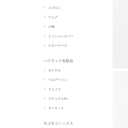
エプロン
ウェア
小物
クッションカバー
ピローケース
ハリウッド化粧品
ロイヤル
ベルアージュ
ラニメス
ナチュラルEx
オーキッド
モコモコソックス