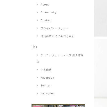
About
Community
Contact
プライバシーポリシー
特定商取引法に基づく表記
Link
チュニックナナショップ 楽天市場
店
中谷商店
Facebook
Twitter
Instagram