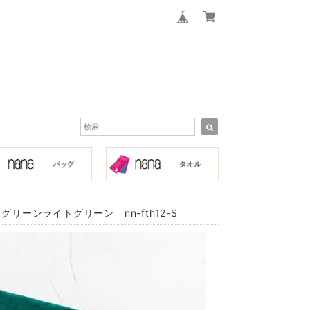
ーンライトグリーン nn-fth12-S