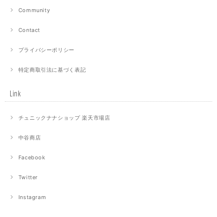
Community
Contact
プライバシーポリシー
特定商取引法に基づく表記
Link
チュニックナナショップ 楽天市場店
中谷商店
Facebook
Twitter
Instagram