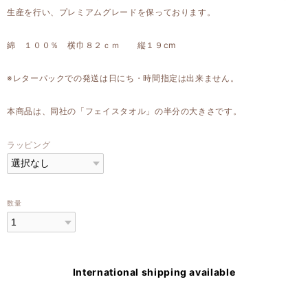
生産を行い、プレミアムグレードを保っております。
綿 １００％ 横巾８２ｃｍ 縦１９cm
※レターパックでの発送は日にち・時間指定は出来ません。
本商品は、同社の「フェイスタオル」の半分の大きさです。
ラッピング
数量
International shipping available