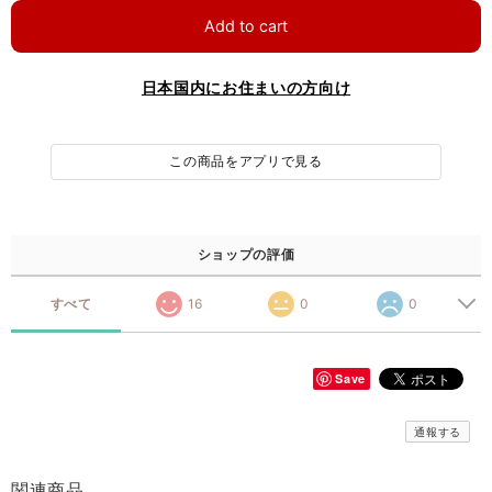
Add to cart
日本国内にお住まいの方向け
この商品をアプリで見る
ショップの評価
すべて
16
0
0
Save
通報する
関連商品