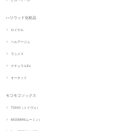
ハリウッド化粧品
ロイヤル
ベルアージュ
ラニメス
ナチュラルEx
オーキッド
モコモコソックス
TOIVO（トイヴォ）
MOOMIN(ムーミン）