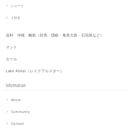
ショーツ
１分丈
送料 沖縄 離島（対馬・隠岐・奄美大島・石垣島など）
マット
セール
Lake Alster（レイクアルスター）
Information
About
Community
Contact