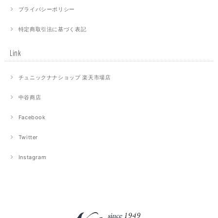
プライバシーポリシー
特定商取引法に基づく表記
Link
チュニックナナショップ 楽天市場店
中谷商店
Facebook
Twitter
Instagram