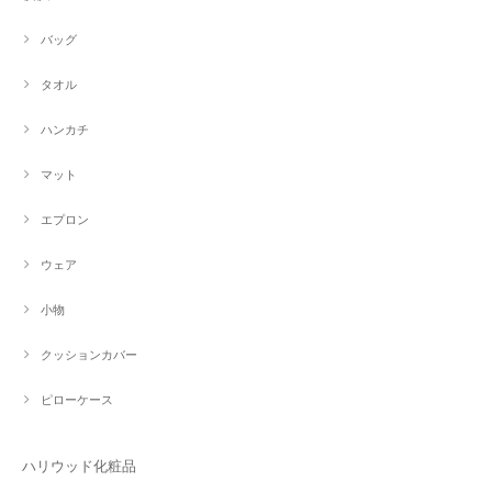
バッグ
タオル
ハンカチ
マット
エプロン
ウェア
小物
クッションカバー
ピローケース
ハリウッド化粧品