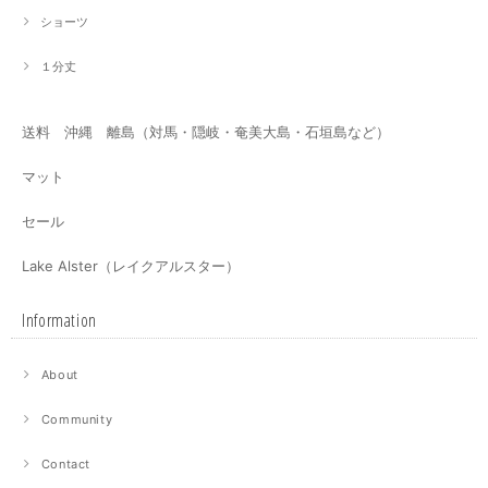
ショーツ
１分丈
送料 沖縄 離島（対馬・隠岐・奄美大島・石垣島など）
マット
セール
Lake Alster（レイクアルスター）
Information
About
Community
Contact