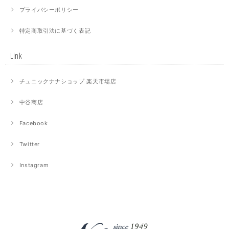
プライバシーポリシー
特定商取引法に基づく表記
Link
チュニックナナショップ 楽天市場店
中谷商店
Facebook
Twitter
Instagram