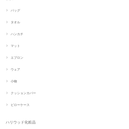
バッグ
タオル
ハンカチ
マット
エプロン
ウェア
小物
クッションカバー
ピローケース
ハリウッド化粧品