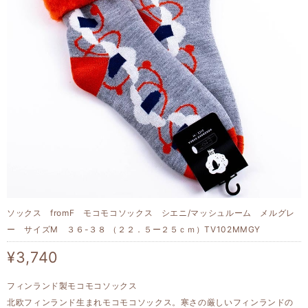
ソックス fromF モコモコソックス シエニ/マッシュルーム メルグレ
ー サイズM ３６-３８ （２２．５ー２５ｃｍ）TV102MMGY
¥3,740
フィンランド製モコモコソックス
北欧フィンランド生まれモコモコソックス。寒さの厳しいフィンランドの