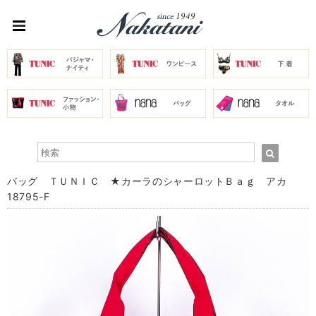
バッグ ＴＵＮＩＣ ★カーラのシャーロットＢａｇ アカ
18795-F