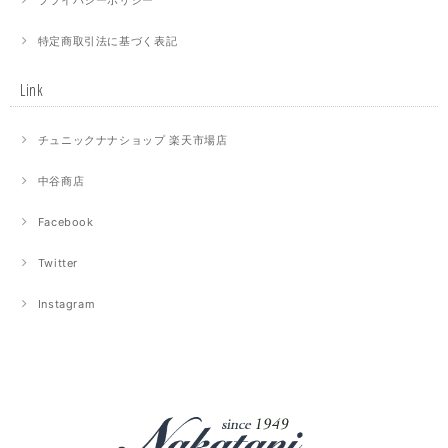
特定商取引法に基づく表記
Link
チュニックナナショップ 楽天市場店
中谷商店
Facebook
Twitter
Instagram