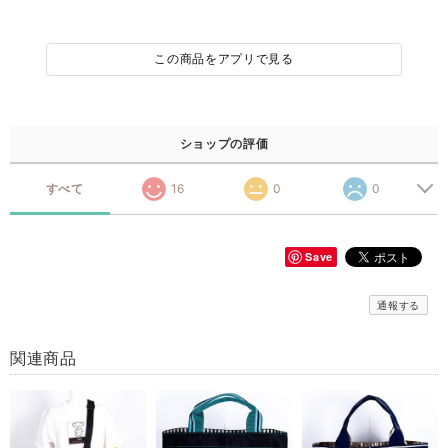
この商品をアプリで見る
ショップの評価
すべて
16
0
0
Save
通報する
関連商品