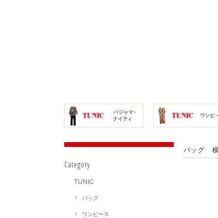
バッグ 横
Category
TUNIC
バッグ
ワンピース