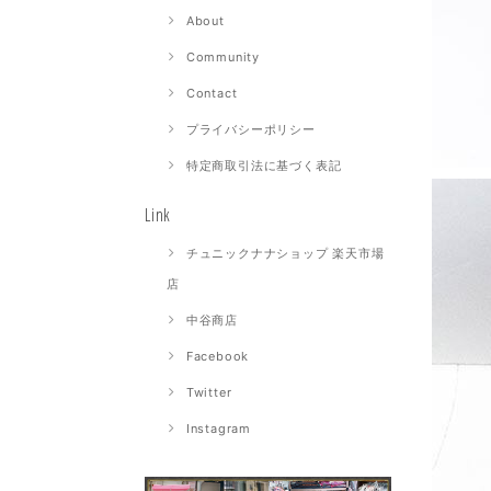
About
Community
Contact
プライバシーポリシー
特定商取引法に基づく表記
Link
チュニックナナショップ 楽天市場
店
中谷商店
Facebook
Twitter
Instagram