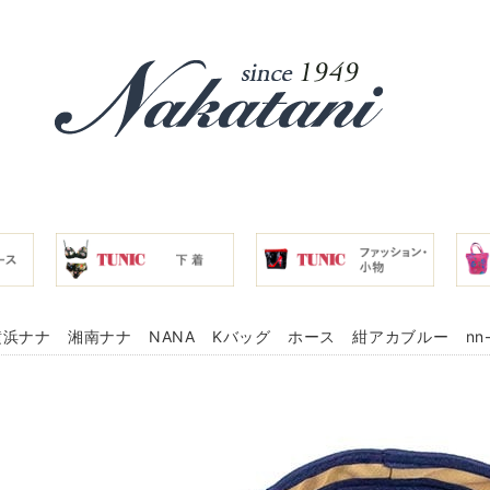
浜ナナ 湘南ナナ NANA Kバッグ ホース 紺アカブルー nn-