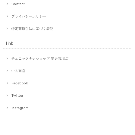
Contact
プライバシーポリシー
特定商取引法に基づく表記
Link
チュニックナナショップ 楽天市場店
中谷商店
Facebook
Twitter
Instagram