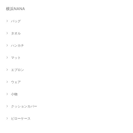
横浜NANA
バッグ
タオル
ハンカチ
マット
エプロン
ウェア
小物
クッションカバー
ピローケース