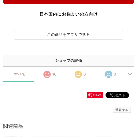
日本国内にお住まいの方向け
この商品をアプリで見る
ショップの評価
すべて
16
0
0
Save
通報する
関連商品