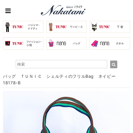
バッグ ＴＵＮＩＣ シェルティのフリルBag ネイビー
18178-B