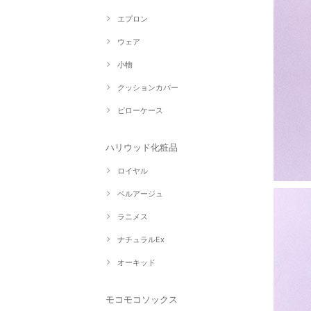
エプロン
ウェア
小物
クッションカバー
ピローケース
ハリウッド化粧品
ロイヤル
ベルアージュ
ラニメス
ナチュラルEx
オーキッド
モコモコソックス