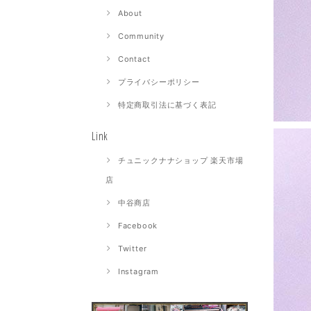
About
Community
Contact
プライバシーポリシー
特定商取引法に基づく表記
Link
チュニックナナショップ 楽天市場
店
中谷商店
Facebook
Twitter
Instagram