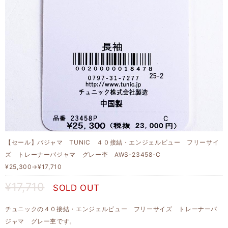
【セール】パジャマ TUNIC ４０接結・エンジェルビュー フリーサイ
ズ トレーナーパジャマ グレー杢 AWS-23458-C
¥25,300→¥17,710
¥17,710
SOLD OUT
チュニックの４０接結・エンジェルビュー フリーサイズ トレーナーパ
ジャマ グレー杢です。