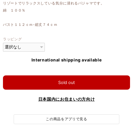
リゾートでリラックスしている気分に浸れるパジャマです。
綿 １００％
バスト１１２ｃｍ-総丈７４ｃｍ
ラッピング
International shipping available
Sold out
日本国内にお住まいの方向け
この商品をアプリで見る