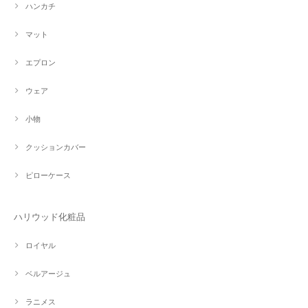
ハンカチ
マット
エプロン
ウェア
小物
クッションカバー
ピローケース
ハリウッド化粧品
ロイヤル
ベルアージュ
ラニメス