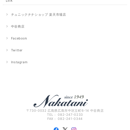
チュニックナナショップ 楽天市場店
中谷商店
Facebook
Twitter
Instagram
〒730-0032 広島県広島市中区立町6-14 中谷商店
TEL： 082-247-0233
FAX： 082-241-0344