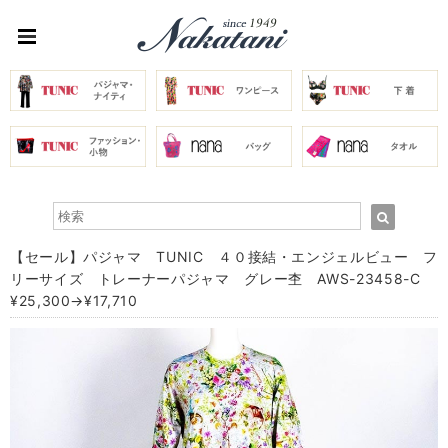
【セール】パジャマ TUNIC ４０接結・エンジェルビュー フ
リーサイズ トレーナーパジャマ グレー杢 AWS-23458-C
¥25,300→¥17,710