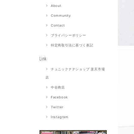
About
Community
Contact
プライバシーポリシー
特定商取引法に基づく表記
Link
チュニックナナショップ 楽天市場
店
中谷商店
Facebook
Twitter
Instagram