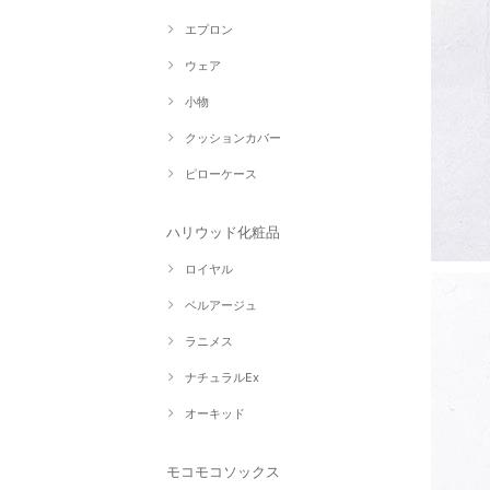
エプロン
ウェア
小物
クッションカバー
ピローケース
ハリウッド化粧品
ロイヤル
ベルアージュ
ラニメス
ナチュラルEx
オーキッド
モコモコソックス