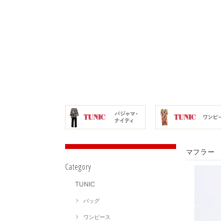
マフラー 
Category
TUNIC
バッグ
ワンピース