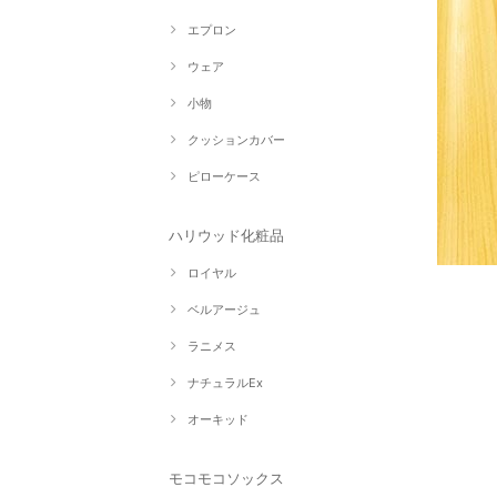
エプロン
ウェア
小物
クッションカバー
ピローケース
ハリウッド化粧品
ロイヤル
ベルアージュ
ラニメス
ナチュラルEx
オーキッド
モコモコソックス