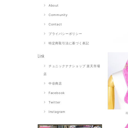
About
Community
Contact
プライバシーポリシー
特定商取引法に基づく表記
Link
チュニックナナショップ 楽天市場
店
中谷商店
Facebook
Twitter
Instagram