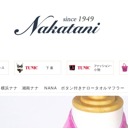
横浜ナナ 湘南ナナ NANA ボタン付きナロータオルマフラー ナナ