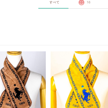
すべて
16