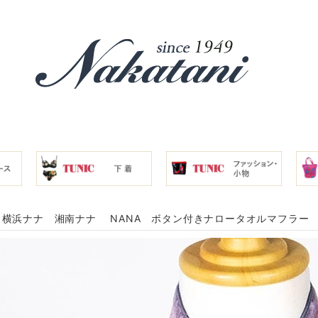
横浜ナナ 湘南ナナ NANA ボタン付きナロータオルマフラー ホー