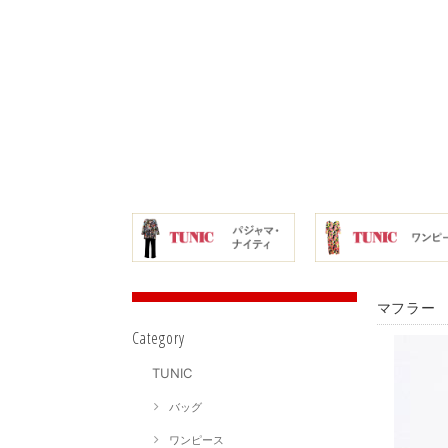
マフラー 
Category
TUNIC
バッグ
ワンピース