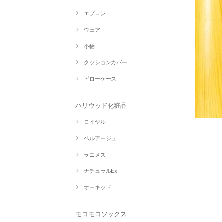
エプロン
ウェア
小物
クッションカバー
ピローケース
ハリウッド化粧品
ロイヤル
ベルアージュ
ラニメス
ナチュラルEx
オーキッド
モコモコソックス