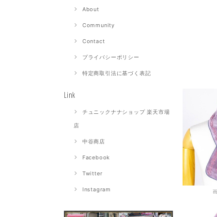
About
Community
Contact
プライバシーポリシー
特定商取引法に基づく表記
Link
チュニックナナショップ 楽天市場
店
中谷商店
Facebook
Twitter
Instagram