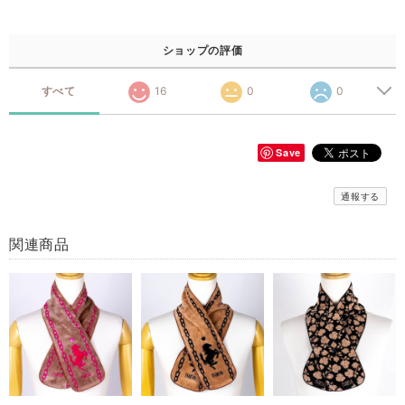
ショップの評価
すべて
16
0
0
Save
通報する
関連商品