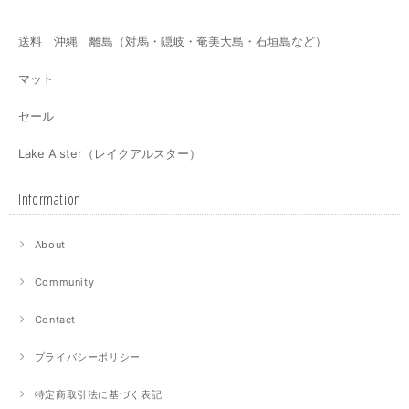
送料 沖縄 離島（対馬・隠岐・奄美大島・石垣島など）
マット
セール
Lake Alster（レイクアルスター）
Information
About
Community
Contact
プライバシーポリシー
特定商取引法に基づく表記