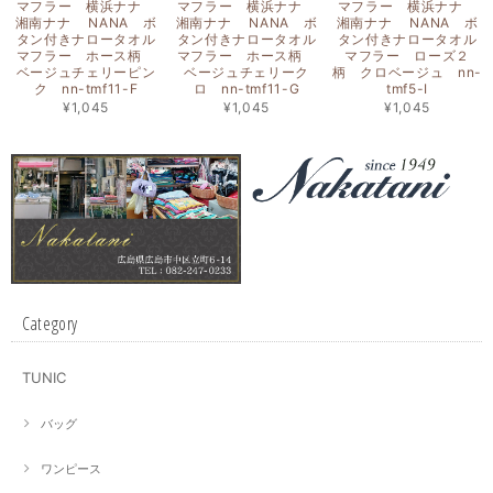
マフラー 横浜ナナ
マフラー 横浜ナナ
マフラー 横浜ナナ
湘南ナナ NANA ボ
湘南ナナ NANA ボ
湘南ナナ NANA ボ
タン付きナロータオル
タン付きナロータオル
タン付きナロータオル
マフラー ホース柄
マフラー ホース柄
マフラー ローズ２
ベージュチェリーピン
ベージュチェリーク
柄 クロベージュ nn-
ク nn-tmf11-F
ロ nn-tmf11-G
tmf5-I
¥1,045
¥1,045
¥1,045
Category
TUNIC
バッグ
ワンピース