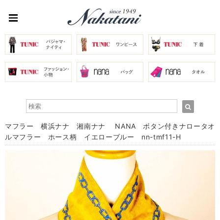
マフラー 横浜ナナ 湘南ナナ NANA ボタン付きナロータオ
ルマフラー ホース柄 イエローブルー nn-tmf11-H