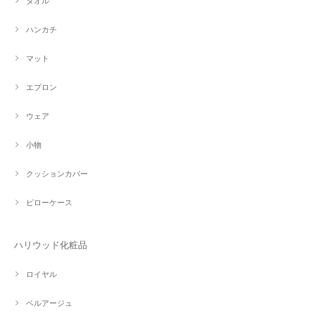
タオル
ハンカチ
マット
エプロン
ウェア
小物
クッションカバー
ピローケース
ハリウッド化粧品
ロイヤル
ベルアージュ