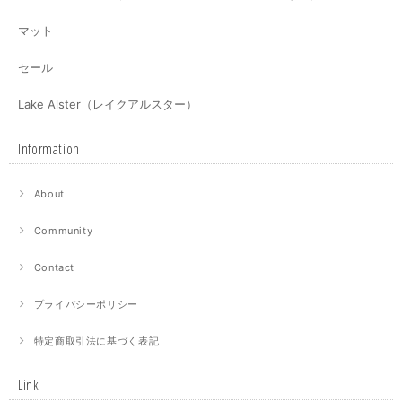
マット
セール
Lake Alster（レイクアルスター）
Information
About
Community
Contact
プライバシーポリシー
特定商取引法に基づく表記
Link