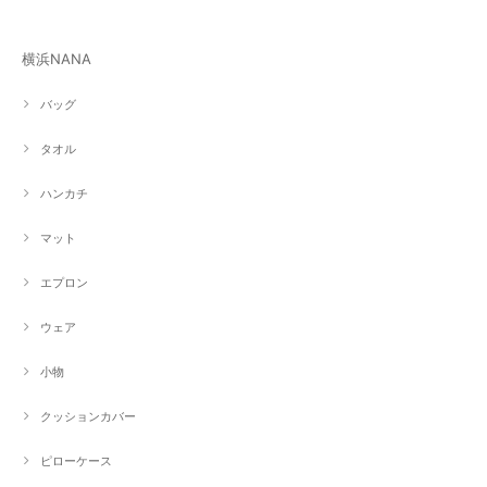
横浜NANA
バッグ
タオル
ハンカチ
マット
エプロン
ウェア
小物
クッションカバー
ピローケース