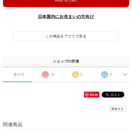
日本国内にお住まいの方向け
この商品をアプリで見る
ショップの評価
すべて
16
0
0
Save
通報する
関連商品