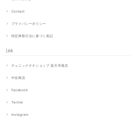
Contact
プライバシーポリシー
特定商取引法に基づく表記
Link
チュニックナナショップ 楽天市場店
中谷商店
Facebook
Twitter
Instagram