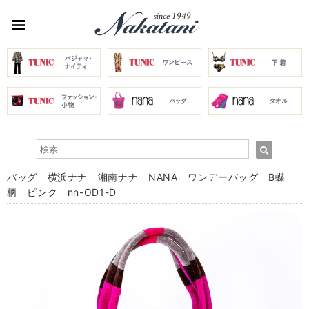
バッグ 横浜ナナ 湘南ナナ NANA ワンデーバッグ B蝶
柄 ピンク nn-OD1-D