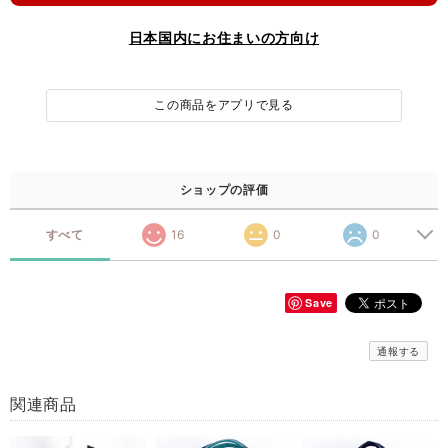
日本国内にお住まいの方向け
この商品をアプリで見る
ショップの評価
すべて
16
0
0
Save
通報する
関連商品