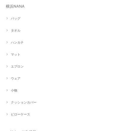
横浜NANA
バッグ
タオル
ハンカチ
マット
エプロン
ウェア
小物
クッションカバー
ピローケース