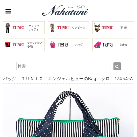
バッグ ＴＵＮＩＣ エンジェルビューのBag クロ 17454-A