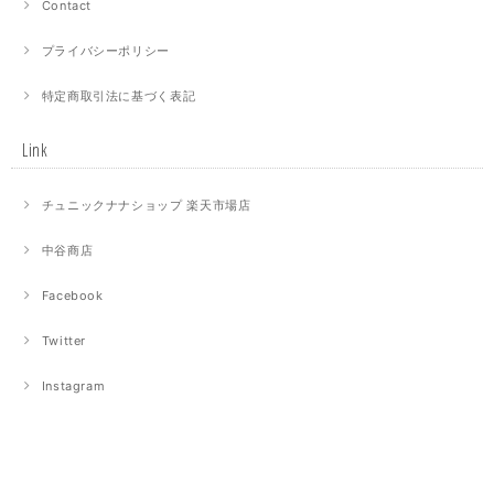
Contact
プライバシーポリシー
特定商取引法に基づく表記
Link
チュニックナナショップ 楽天市場店
中谷商店
Facebook
Twitter
Instagram