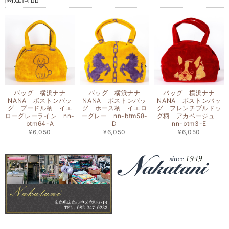
バッグ 横浜ナナ
バッグ 横浜ナナ
バッグ 横浜ナナ
NANA ボストンバッ
NANA ボストンバッ
NANA ボストンバッ
グ プードル柄 イエ
グ ホース柄 イエロ
グ フレンチブルドッ
ローグレーライン nn-
ーグレー nn-btm58-
グ柄 アカベージュ
btm64-A
D
nn-btm3-E
¥6,050
¥6,050
¥6,050