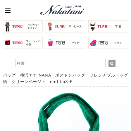
バッグ 横浜ナナ NANA ボストンバッグ フレンチブルドッグ
柄 グリーンベージュ nn-btm3-F