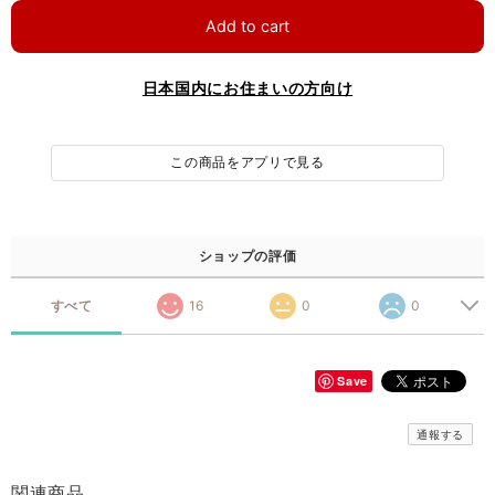
Add to cart
日本国内にお住まいの方向け
この商品をアプリで見る
ショップの評価
すべて
16
0
0
Save
通報する
関連商品