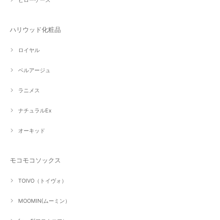
ハリウッド化粧品
ロイヤル
ベルアージュ
ラニメス
ナチュラルEx
オーキッド
モコモコソックス
TOIVO（トイヴォ）
MOOMIN(ムーミン）