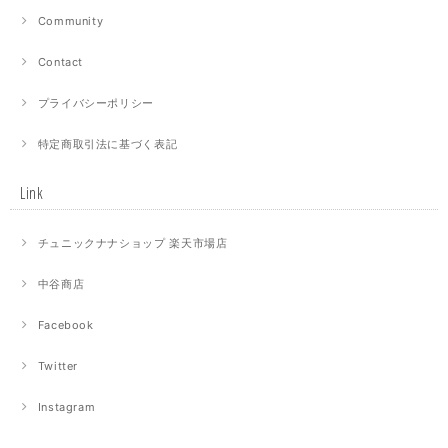
Community
Contact
プライバシーポリシー
特定商取引法に基づく表記
Link
チュニックナナショップ 楽天市場店
中谷商店
Facebook
Twitter
Instagram