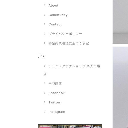
About
Community
Contact
プライバシーポリシー
特定商取引法に基づく表記
Link
チュニックナナショップ 楽天市場
店
中谷商店
Facebook
Twitter
Instagram