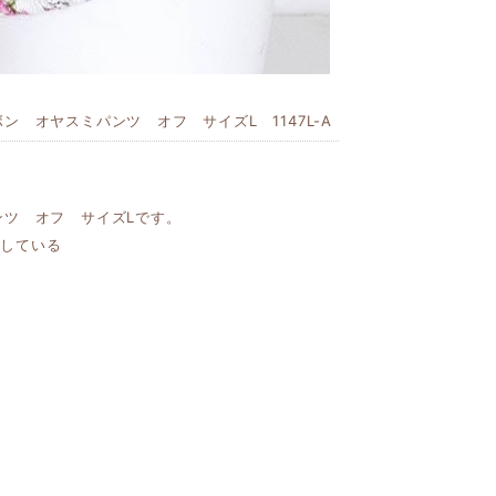
ン オヤスミパンツ オフ サイズL 1147L-A
ンツ オフ サイズLです。
スしている