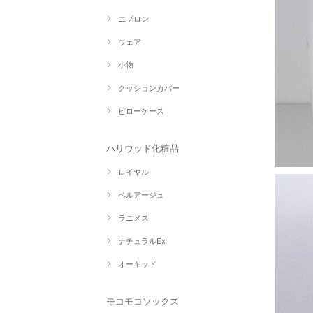
エプロン
ウェア
小物
クッションカバー
ピローケース
ハリウッド化粧品
ロイヤル
ベルアージュ
ラニメス
ナチュラルEx
オーキッド
モコモコソックス