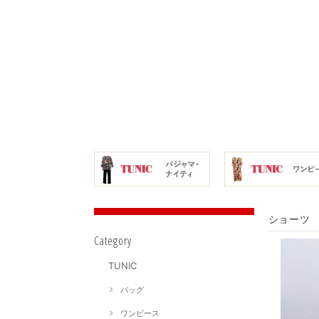
ショーツ 
Category
TUNIC
バッグ
ワンピース