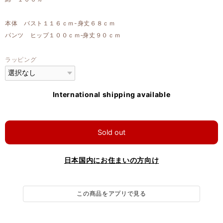
本体 バスト１１６ｃｍ-身丈６８ｃｍ
パンツ ヒップ１００ｃｍ‐身丈９０ｃｍ
ラッピング
International shipping available
Sold out
日本国内にお住まいの方向け
この商品をアプリで見る