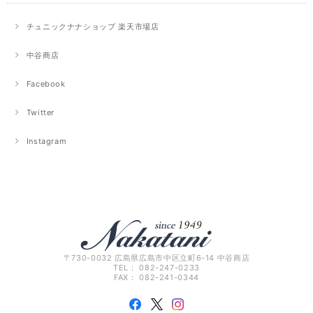
チュニックナナショップ 楽天市場店
中谷商店
Facebook
Twitter
Instagram
〒730-0032 広島県広島市中区立町6-14 中谷商店
TEL： 082-247-0233
FAX： 082-241-0344