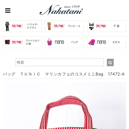
バッグ ＴＵＮＩＣ マリンカフェのコスメミニBag 17472-A