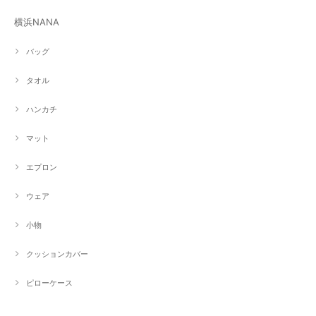
横浜NANA
バッグ
タオル
ハンカチ
マット
エプロン
ウェア
小物
クッションカバー
ピローケース