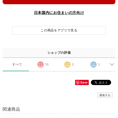
日本国内にお住まいの方向け
この商品をアプリで見る
ショップの評価
すべて
16
0
0
Save
通報する
関連商品