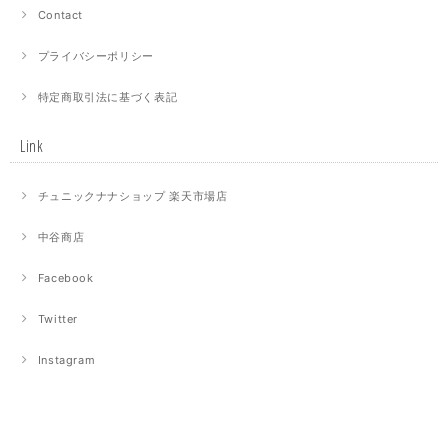
Contact
プライバシーポリシー
特定商取引法に基づく表記
Link
チュニックナナショップ 楽天市場店
中谷商店
Facebook
Twitter
Instagram