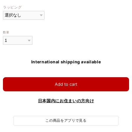
ラッピング
数量
International shipping available
Add to cart
日本国内にお住まいの方向け
この商品をアプリで見る