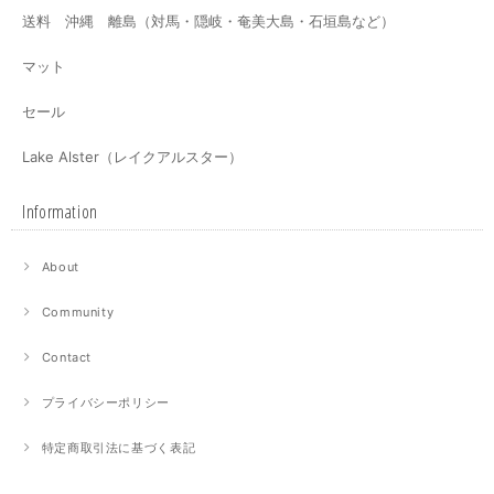
送料 沖縄 離島（対馬・隠岐・奄美大島・石垣島など）
マット
セール
Lake Alster（レイクアルスター）
Information
About
Community
Contact
プライバシーポリシー
特定商取引法に基づく表記