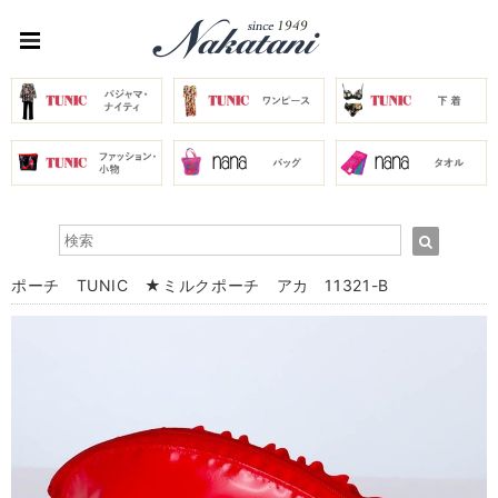
ポーチ TUNIC ★ミルクポーチ アカ 11321-B