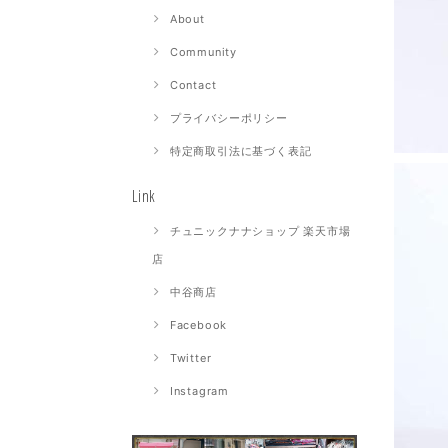
About
Community
Contact
プライバシーポリシー
特定商取引法に基づく表記
Link
チュニックナナショップ 楽天市場
店
中谷商店
Facebook
Twitter
Instagram