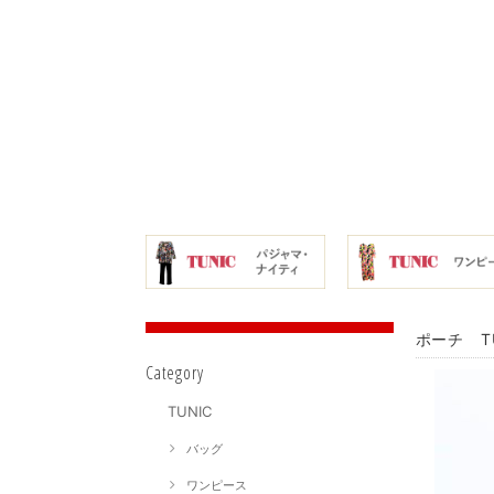
ポーチ T
Category
TUNIC
バッグ
ワンピース