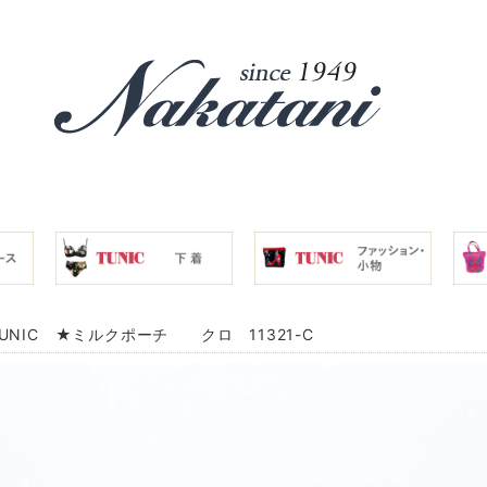
UNIC ★ミルクポーチ クロ 11321-C