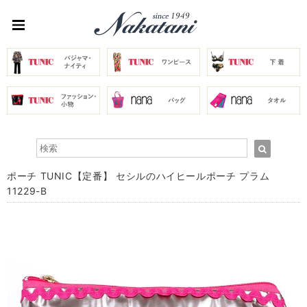
ポーチ TUNIC【定番】 セシルのハイヒールポーチ プラム
11229-B