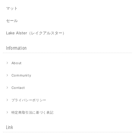
マット
セール
Lake Alster（レイクアルスター）
Information
About
Community
Contact
プライバシーポリシー
特定商取引法に基づく表記
Link