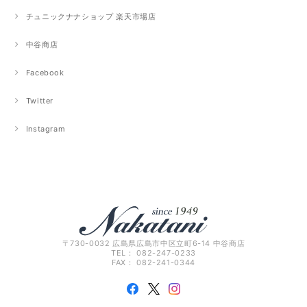
チュニックナナショップ 楽天市場店
中谷商店
Facebook
Twitter
Instagram
〒730-0032 広島県広島市中区立町6-14 中谷商店
TEL： 082-247-0233
FAX： 082-241-0344