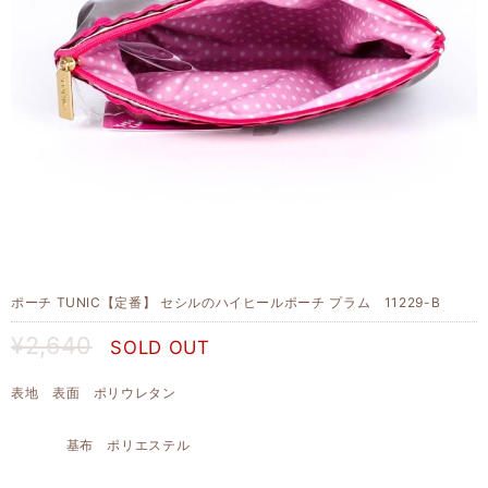
ポーチ TUNIC【定番】 セシルのハイヒールポーチ プラム 11229-B
¥2,640
SOLD OUT
表地 表面 ポリウレタン
基布 ポリエステル