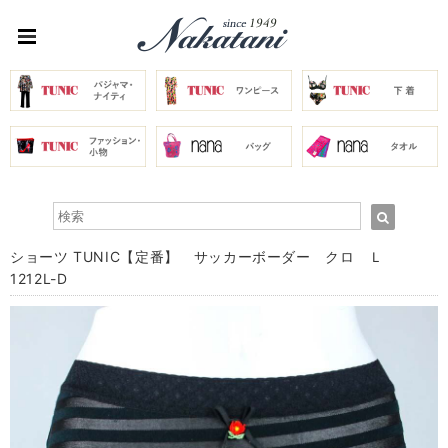
ショーツ TUNIC【定番】 サッカーボーダー クロ Ｌ
1212L-D