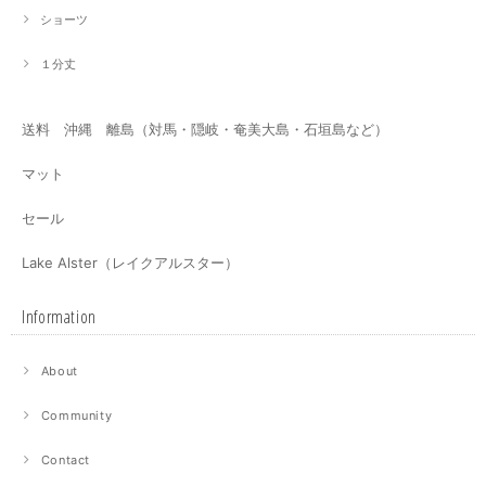
ショーツ
１分丈
送料 沖縄 離島（対馬・隠岐・奄美大島・石垣島など）
マット
セール
Lake Alster（レイクアルスター）
Information
About
Community
Contact