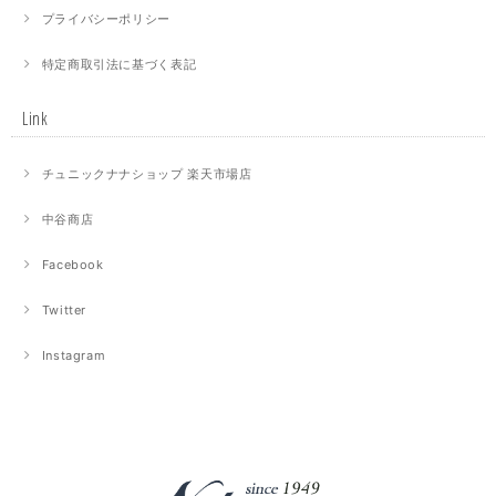
プライバシーポリシー
特定商取引法に基づく表記
Link
チュニックナナショップ 楽天市場店
中谷商店
Facebook
Twitter
Instagram