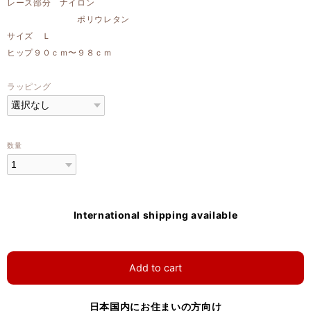
レース部分 ナイロン
ポリウレタン
サイズ Ｌ
ヒップ９０ｃｍ〜９８ｃｍ
ラッピング
数量
International shipping available
Add to cart
日本国内にお住まいの方向け